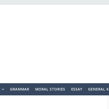
S
GRAMMAR
MORAL STORIES
ESSAY
GENERAL 