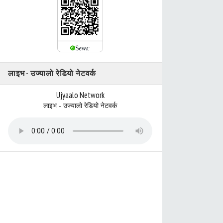
लाइभ - उज्यालो रेडियो नेटवर्क
Ujyaalo Network
लाइभ - उज्यालो रेडियो नेटवर्क