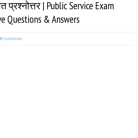
 प्रश्नोत्तर | Public Service Exam
ive Questions & Answers
0
Comments