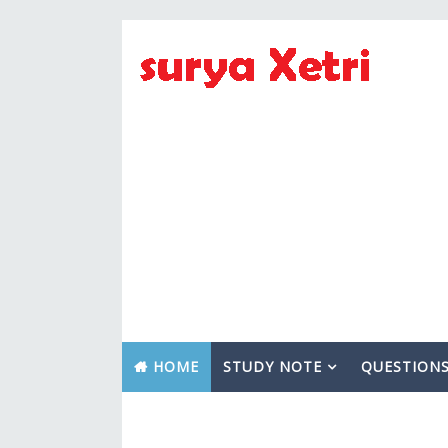
HOME
STUDY NOTE
QUESTION