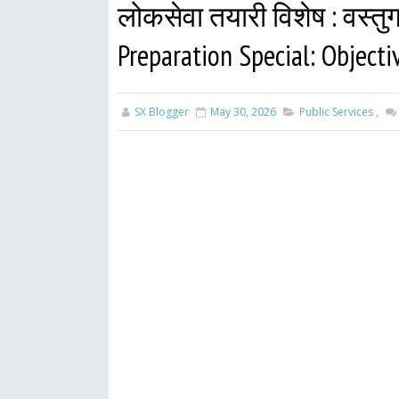
लोकसेवा तयारी विशेष : वस्तुगत
Preparation Special: Object
SX Blogger
May 30, 2026
Public Services
,