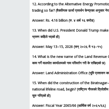
12. According to the Alternative Energy Promot
trading so far? (वैकल्पिक ऊर्जा प्रवर्धन केन्द्रका अनुसार नेपा
Answer: Rs. 4.16 billion (रु. ४ अर्ब १६ करोड)
13. When did U.S. President Donald Trump make a state
भ्रमण कहिले भएको हो)
Answer: May 13–15, 2026 (सन् २०२६ मे १३–१५)
14. What is the new name of the Land Revenue Offic
काम गर्ने मालपोत कार्यालयको नाम परिवर्तन गरी के राखिएको छ)
Answer: Land Administration Office (भूमि प्रशासन कार
15. When did the construction of the Biratnaga
national lifeline road, begin? (राष्ट्रिय गौरवको त्रिदेशी
सुरु गरिएको हो)
Answer: Fiscal Year 2065/66 (आर्थिक वर्ष २०६५/६६)