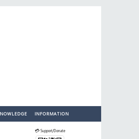
KNOWLEDGE
INFORMATION
💳 Support/Donate