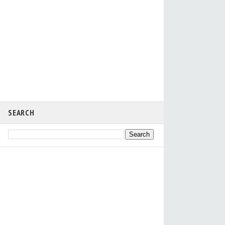
SEARCH