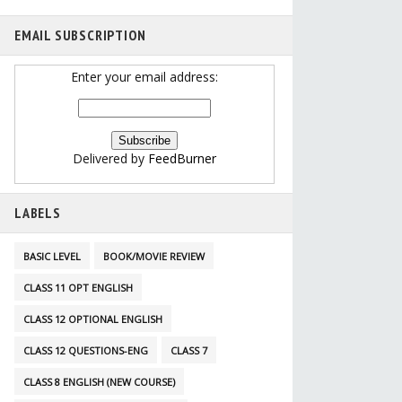
EMAIL SUBSCRIPTION
Enter your email address:
Delivered by
FeedBurner
LABELS
BASIC LEVEL
BOOK/MOVIE REVIEW
CLASS 11 OPT ENGLISH
CLASS 12 OPTIONAL ENGLISH
CLASS 12 QUESTIONS-ENG
CLASS 7
CLASS 8 ENGLISH (NEW COURSE)